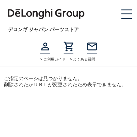
デロンギ ジャパン パーツストア
> ご利用ガイド
> よくある質問
ご指定のページは見つかりません。
削除されたかＵＲＬが変更されたため表示できません。