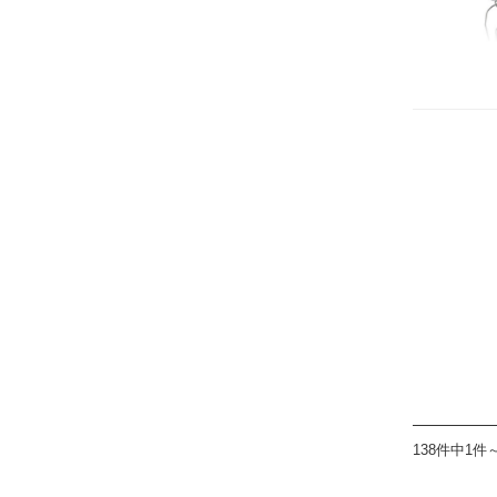
138件中1件