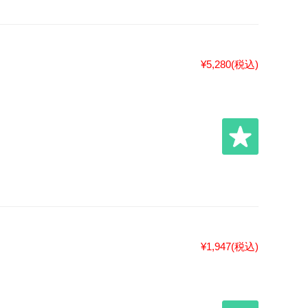
¥5,280
(税込)
¥1,947
(税込)