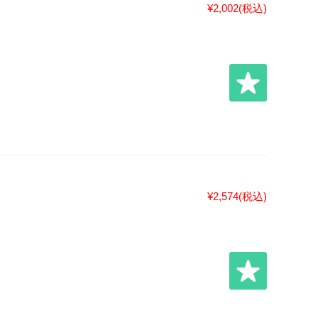
¥2,002
(税込)
¥2,574
(税込)