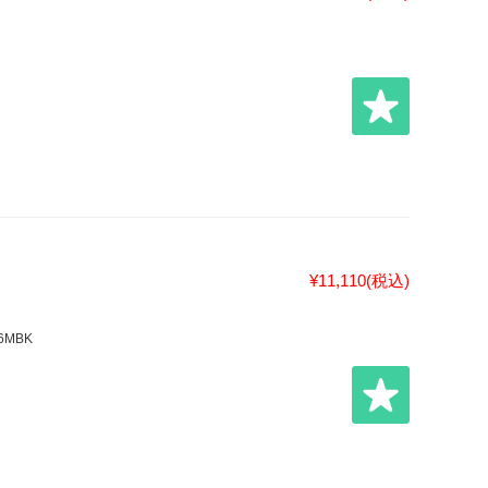
¥11,110
(税込)
6MBK