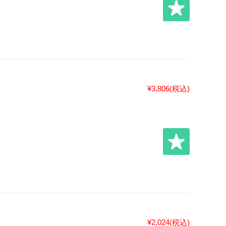
¥3,806
(税込)
¥2,024
(税込)