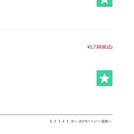
¥1,738
(税込)
1
2
3
4
5
次へ
次の5ページへ
最後へ