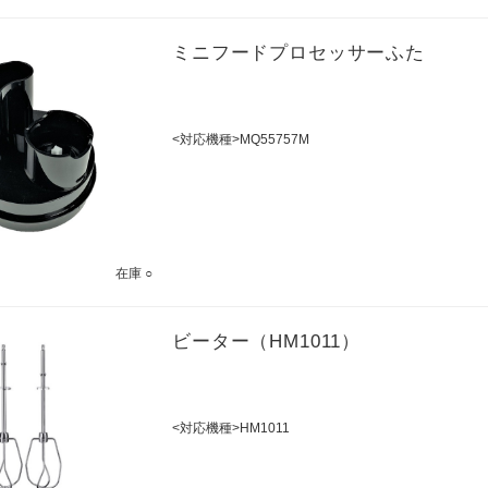
ミニフードプロセッサーふた
<対応機種>MQ55757M
在庫 ○
ビーター（HM1011）
<対応機種>HM1011