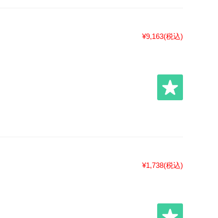
¥9,163
(税込)
¥1,738
(税込)