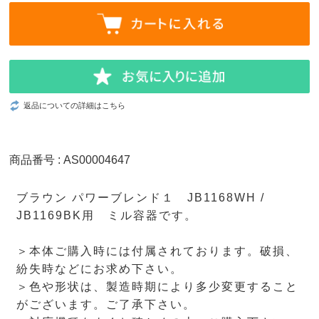
返品についての詳細はこちら
商品番号 : AS00004647
ブラウン パワーブレンド１ JB1168WH /
JB1169BK用 ミル容器です。
＞本体ご購入時には付属されております。破損、
紛失時などにお求め下さい。
＞色や形状は、製造時期により多少変更すること
がございます。ご了承下さい。