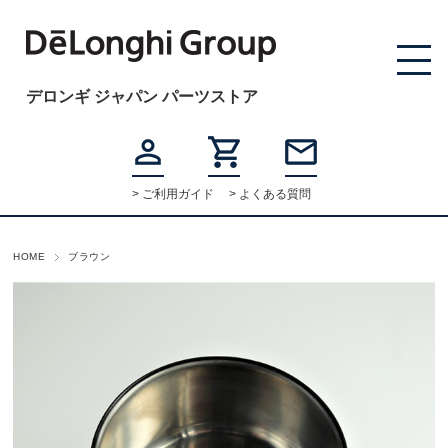
デロンギ ジャパン パーツストア
> ご利用ガイド
> よくある質問
HOME
ブラウン