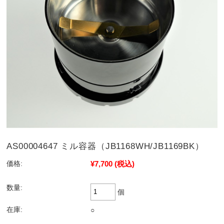
AS00004647 ミル容器（JB1168WH/JB1169BK）
¥7,700
(税込)
価格:
数量:
個
在庫:
○