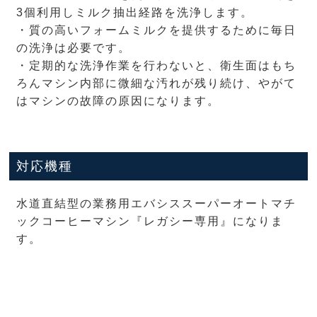
3個利用しミルク抽出経路を洗浄します。
・質の高いフォームミルクを提供するために毎日
の洗浄は必要です。
・定期的な洗浄作業を行わないと、衛生面はもち
ろんマシン内部に微細な汚れが残り続け、やがて
はマシンの故障の原因になります。
対応機種
水道直結型の業務用エバシススーパーオートマチ
ックコーヒーマシン『レガシー専用』になりま
す。