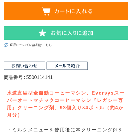
返品についての詳細はこちら
商品番号 : 5500114141
水道直結型全自動コーヒーマシン、Eversysスー
パーオートマチックコーヒーマシン『レガシー専
用』クリーニング剤、93個入り×4ボトル（約4か
月分）
・ミルクメニューを使用後に本クリーニング剤を