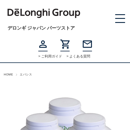
デロンギ ジャパン パーツストア
> ご利用ガイド
> よくある質問
HOME
エバシス